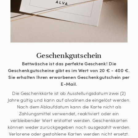
Geschenkgutschein
Bettwäsche ist das perfekte Geschenk! Die
Geschenkgutscheine gibt es im Wert von 20 € - 400 €.
Sie erhalten Ihren erworbenen Geschenkgutschein per
E-Mail.
Die Geschenkkarte ist ab Ausstellungsdatum zwei (2)
Jahre gültig und kann auf alvalinen.de eingelöst werden.
Nach dem Ablaufdatum kann die Karte nicht als
Zahlungsmittel verwendet, reaktiviert oder ein
verbleibender Wert erstattet werden. Geschenkkarten
können weder zurückgegeben noch ausgezahlt werden.
Verlorene oder gestohlene Karten werden nicht ersetzt.