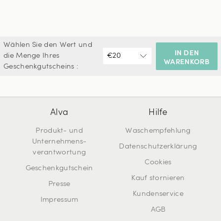
Wählen Sie den Wert und
IN DEN
die Menge Ihres
WARENKORB
Geschenkgutscheins :
Alva
Hilfe
Produkt- und
Waschempfehlung
Unternehmens-
Datenschutzerklärung
verantwortung
Cookies
Geschenkgutschein
Kauf stornieren
Presse
Kundenservice
Impressum
AGB