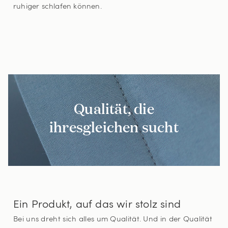
ruhiger schlafen können.
Qualität, die
ihresgleichen sucht
Ein Produkt, auf das wir stolz sind
Bei uns dreht sich alles um Qualität. Und in der Qualität