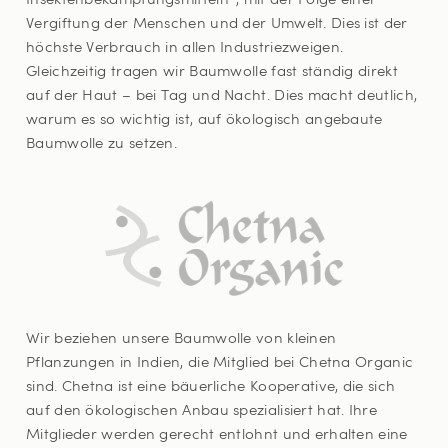
Insektenbekämpfungsmitteln*, mit der Folge einer
Vergiftung der Menschen und der Umwelt. Dies ist der
höchste Verbrauch in allen Industriezweigen.
Gleichzeitig tragen wir Baumwolle fast ständig direkt
auf der Haut – bei Tag und Nacht. Dies macht deutlich,
warum es so wichtig ist, auf ökologisch angebaute
Baumwolle zu setzen.
Wir beziehen unsere Baumwolle von kleinen
Pflanzungen in Indien, die Mitglied bei Chetna Organic
sind. Chetna ist eine bäuerliche Kooperative, die sich
auf den ökologischen Anbau spezialisiert hat. Ihre
Mitglieder werden gerecht entlohnt und erhalten eine