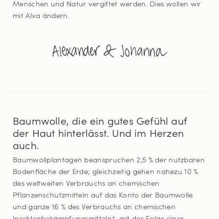
Menschen und Natur vergiftet werden. Dies wollen wir
mit Alva ändern.
Baumwolle, die ein gutes Gefühl auf
der Haut hinterlässt. Und im Herzen
auch.
Baumwollplantagen beanspruchen 2,5 % der nutzbaren
Bodenfläche der Erde; gleichzeitig gehen nahezu 10 %
des weltweiten Verbrauchs an chemischen
Pflanzenschutzmitteln auf das Konto der Baumwolle
und ganze 16 % des Verbrauchs an chemischen