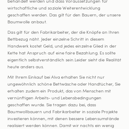
behandelt werden und dass Voraussetzungen für
wirtschaftliche und soziale Weiterentwicklung
geschaffen werden. Das gilt für den Bauern, der unsere
Baumwolle anbaut.
Das gilt für den Fabrikarbeiter, der die Knöpfe an Ihren
Bettbezug näht. Jeder einzelne Schritt in diesem
Handwerk kostet Geld, und jedes einzelne Glied in der
Kette hat Anspruch auf eine faire Bezahlung. Es sollte
eigentlich selbstverständlich sein.Leider sieht die Realität
heute anders aus.
Mit Ihrem Einkauf bei Alva erhalten Sie nicht nur
ungewöhnlich schöne Bettwäsche oder Handtücher, Sie
erhalten zudem ein Produkt, das von Menschen mit
vernünftigen Arbeits- und Lebensbedingungen
geschaffen wurde. Sie tragen dazu bei, dass
Baumwollbauern und Fabrikarbeiter in soziale Projekte
investieren können, mit denen bessere Lebensumstände
realisiert werden können. Damit wir nachts ein wenig