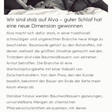
Wir sind stolz auf Alva – guter Schlaf hat
eine neue Dimension gewonnen
Alva macht sich dafür stark, in einer traditionell
schmutzigen und ungerechten Branche neue Wege zu
beschreiten. Baumwolle gehört zu den Rohstoffen, mit
denen weltweit die größten Umsätze gemacht werden.
Trotzdem sind viele Baumwollbauern von extremer
Armut betroffen. Die Branche ist eine
Wertschöpfungskette mit einer Vielzahl von
Zwischenhändlern. Von dem Preis, den der Kunde
bezahlt, bekommt der Bauer am Ende der Kette meist
kaum etwas ab.
Darüber hinaus werden Baumwollbauern gezwungen,
unvorstellbare Mengen an chemischen
Pflanzenschutzmitteln einzusetzen, mit denen