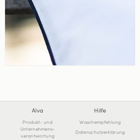
Alva
Hilfe
Produkt- und
Waschempfehlung
Unternehmens-
Datenschutzerklärung
verantwortung