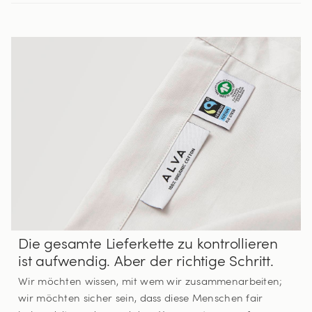
Die gesamte Lieferkette zu kontrollieren
ist aufwendig. Aber der richtige Schritt.
Wir möchten wissen, mit wem wir zusammenarbeiten;
wir möchten sicher sein, dass diese Menschen fair