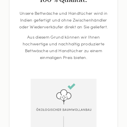
Unsere Bettwäsche und Handtücher wird in
Indien gefertigt und ohne Zwischenhändler
oder Wiederverkäufer direkt an Sie geliefert.
Aus diesem Grund können wir Ihnen
hochwertige und nachhaltig produzierte
Bettwäsche und Handtücher zu einem
einmaligen Preis bieten.