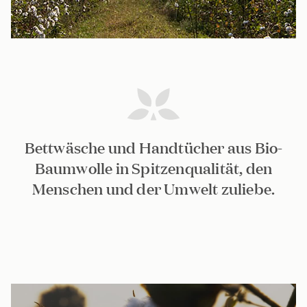
Bettwäsche und Handtücher aus Bio-
Baumwolle in Spitzenqualität, den
Menschen und der Umwelt zuliebe.