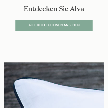
Entdecken Sie Alva
ALLE KOLLEKTIONEN ANSEHEN