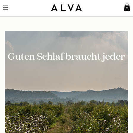
Guten Schlaf braucht jeder