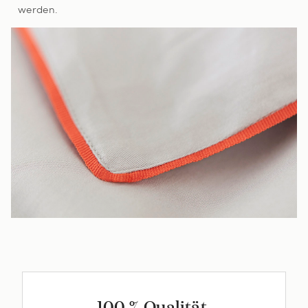
werden.
100 % Qualität.