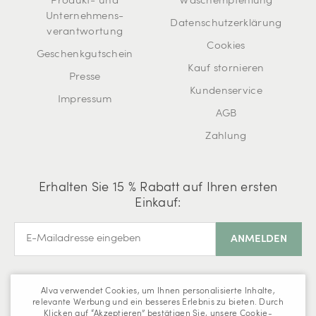
Produkt- und
Waschempfehlung
Unternehmens-
Datenschutzerklärung
verantwortung
Cookies
Geschenkgutschein
Kauf stornieren
Presse
Kundenservice
Impressum
AGB
Zahlung
Erhalten Sie 15 % Rabatt auf Ihren ersten
Einkauf:
Alva verwendet Cookies, um Ihnen personalisierte Inhalte,
relevante Werbung und ein besseres Erlebnis zu bieten. Durch
Klicken auf “Akzeptieren” bestätigen Sie, unsere Cookie-