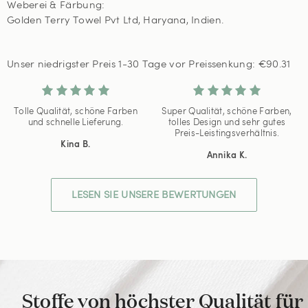
Weberei & Färbung:
Golden Terry Towel Pvt Ltd, Haryana, Indien.
Unser niedrigster Preis 1-30 Tage vor Preissenkung:
€90.31
Tolle Qualität, schöne Farben
Super Qualität, schöne Farben,
und schnelle Lieferung.
tolles Design und sehr gutes
Preis-Leistingsverhältnis.
Kina B.
Annika K.
LESEN SIE UNSERE BEWERTUNGEN
Stoffe von höchster Qualität für