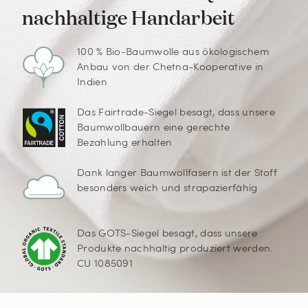
nachhaltige Handarbeit
100 % Bio-Baumwolle aus ökologischem
Anbau von der Chetna-Kooperative in
Indien
Das Fairtrade-Siegel besagt, dass unsere
Baumwollbauern eine gerechte
Bezahlung erhalten
Dank langer Baumwollfasern ist der Stoff
besonders weich und strapazierfähig
Das GOTS-Siegel besagt, dass unsere
Produkte nachhaltig produziert werden.
CU 1085091