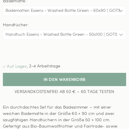
Badematte:
Handtücher:
,
2-4 Arbeitstage
IN DEN WARENKORB
VERSANDKOSTENFREI AB 50 € – 60 TAGE TESTEN
Ein durchdachtes Set für das Badezimmer – mit einer
weichen Badematte in der Größe 60 × 90 cm und zwei
saugfähigen Handtüchern in der Größe 50 × 100 cm.
Gefertigt aus Bio-Baumwollfrottier und Fairtrade- sowie