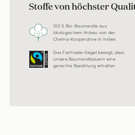
Stoffe von höchster Quali
100 % Bio-Baumwolle aus
ökologischem Anbau von der
Chetna-Kooperative in Indien
Das Fairtrade-Siegel besagt, dass
unsere Baumwollbauern eine
gerechte Bezahlung erhalten