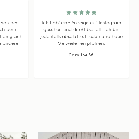
t von der
Ich hab‘ eine Anzeige auf Instagram
ach dem
gesehen und direkt bestellt. Ich bin
ten gleich
jedenfalls absolut zufrieden und habe
ne andere
Sie weiter empfohlen.
.
Caroline W.