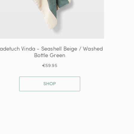
adetuch Vinda - Seashell Beige / Washed
Bottle Green
€59.95
SHOP