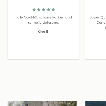
Tolle Qualität, schöne Farben und
Super Qua
schnelle Lieferung.
Desig
Kina B.