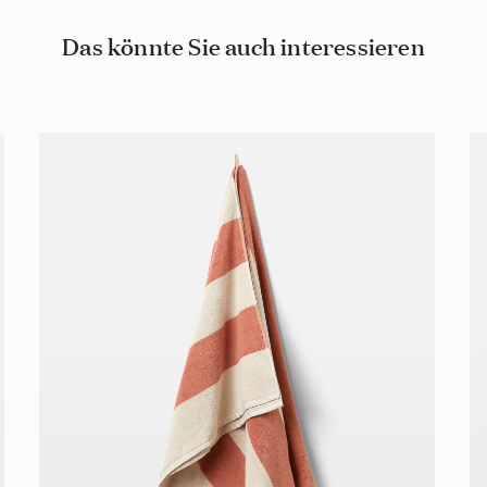
Das könnte Sie auch interessieren