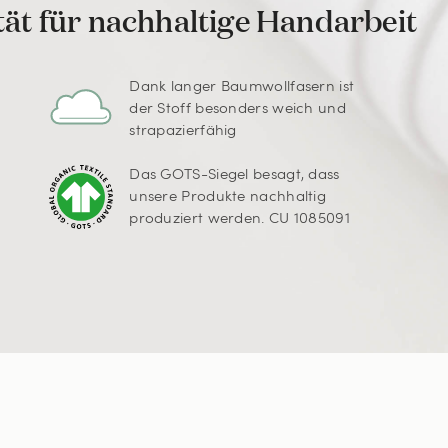
tät für nachhaltige Handarbeit
Dank langer Baumwollfasern ist
der Stoff besonders weich und
strapazierfähig
Das GOTS-Siegel besagt, dass
unsere Produkte nachhaltig
produziert werden. CU 1085091