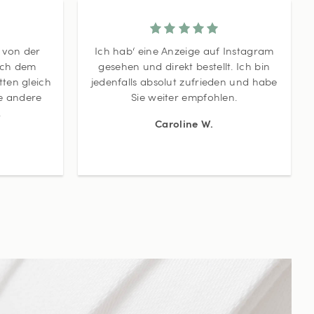
t von der
Ich hab‘ eine Anzeige auf Instagram
ach dem
gesehen und direkt bestellt. Ich bin
ten gleich
jedenfalls absolut zufrieden und habe
ne andere
Sie weiter empfohlen.
.
Caroline W.