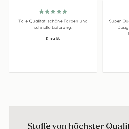
Tolle Qualität, schöne Farben und
Super Qua
schnelle Lieferung.
Desig
Kina B.
Stoffe von höchster Quali