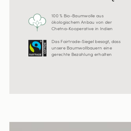
100 % Bio-Baumwolle aus
ökologischem Anbau von der
Chetna-Kooperative in Indien
Das Fairtrade-Siegel besagt, dass
unsere Baumwollbauern eine
gerechte Bezahlung erhalten