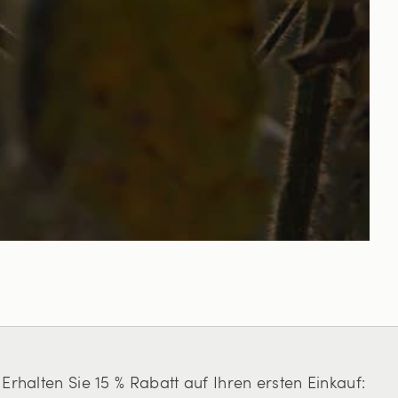
Erhalten Sie 15 % Rabatt auf Ihren ersten Einkauf: