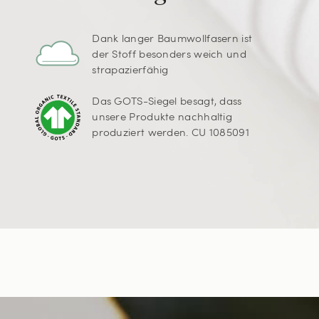
Dank langer Baumwollfasern ist
der Stoff besonders weich und
strapazierfähig
Das GOTS-Siegel besagt, dass
unsere Produkte nachhaltig
produziert werden. CU 1085091