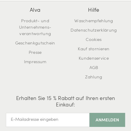
Alva
Hilfe
Produkt- und
Waschempfehlung
Unternehmens-
Datenschutzerklärung
verantwortung
Cookies
Geschenkgutschein
Kauf stornieren
Presse
Kundenservice
Impressum
AGB
Zahlung
Erhalten Sie 15 % Rabatt auf Ihren ersten
Einkauf: