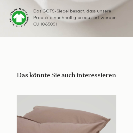
Das GOTS-Siegel besagt, dass unsere
Produkte nachhaltig produziert werden.
CU 1085091
Das könnte Sie auch interessieren