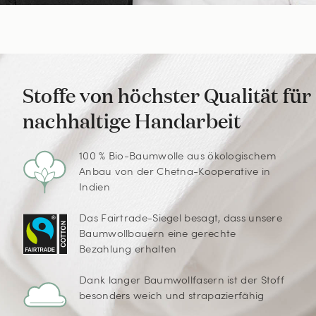
Stoffe von höchster Qualität für
nachhaltige Handarbeit
100 % Bio-Baumwolle aus ökologischem
Anbau von der Chetna-Kooperative in
Indien
Das Fairtrade-Siegel besagt, dass unsere
Baumwollbauern eine gerechte
Bezahlung erhalten
Dank langer Baumwollfasern ist der Stoff
besonders weich und strapazierfähig