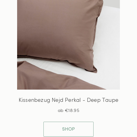
Kissenbezug Nejd Perkal - Deep Taupe
ab €18.95
SHOP