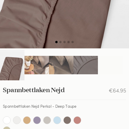
Spannbettlaken Nejd
€64.95
Spannbettlaken Nejd Perkal - Deep Taupe