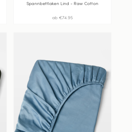
Spannbettlaken Lind - Raw Cotton
ab €74.95