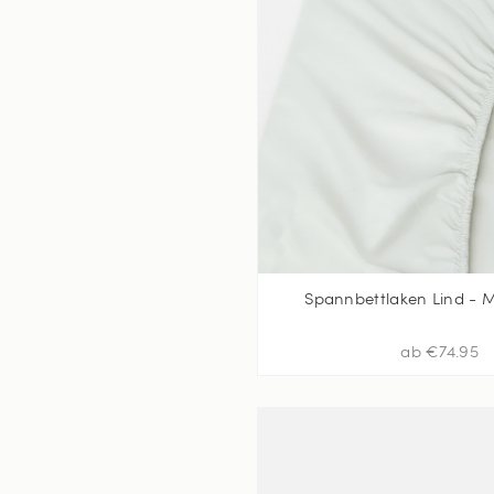
Spannbettlaken Lind - M
ab €74.95