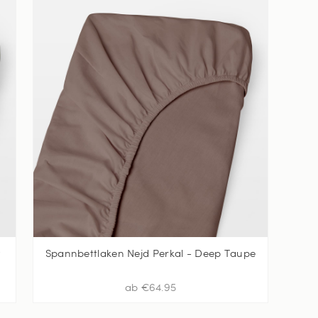
y
Spannbettlaken Nejd Perkal - Deep Taupe
ab €64.95