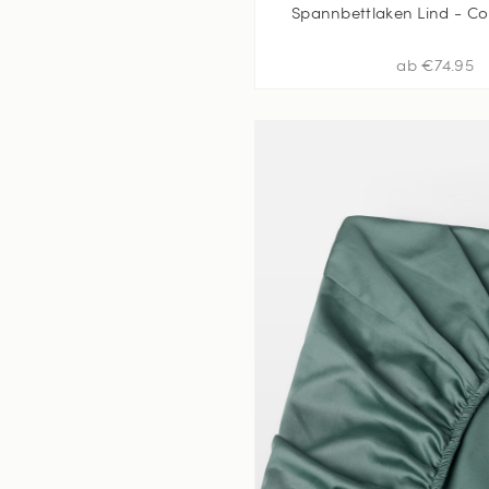
Spannbettlaken Lind - Co
ab €74.95