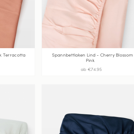
k Terracotta
Spannbettlaken Lind - Cherry Blossom
Pink
ab €74.95