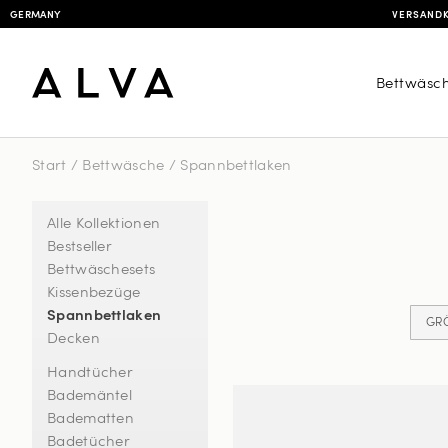
GERMANY
VERSANDK
Bettwäsc
Start
/
Bettwäsche
/
Spannbettlaken
Alle Kollektionen
Bestseller
Bettwäschesets
Kissenbezüge
Spannbettlaken
GRÖ
Decken
Handtücher
Bademäntel
Badematten
Badetücher