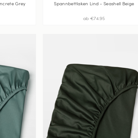
ncrete Grey
Spannbettlaken Lind - Seashell Beige
ab €74.95